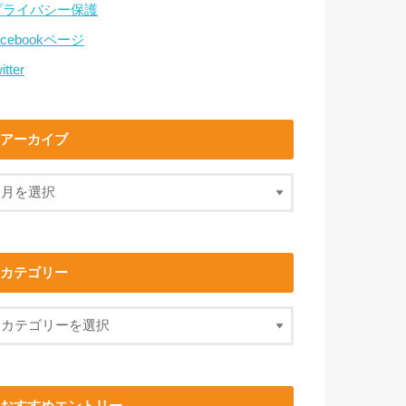
プライバシー保護
acebookページ
itter
アーカイブ
カテゴリー
おすすめエントリー