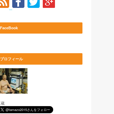
FaceBook
プロフィール
玉蔵