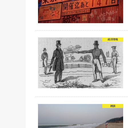
経済情報
雑談