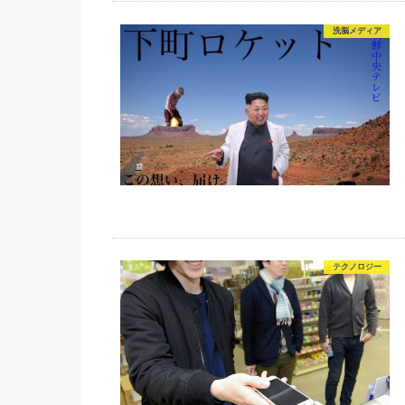
洗脳メディア
テクノロジー