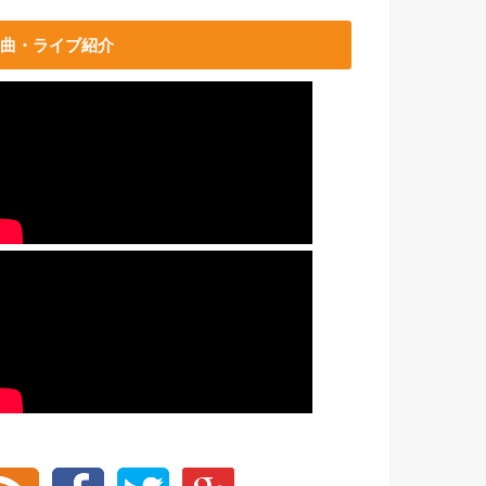
曲・ライブ紹介