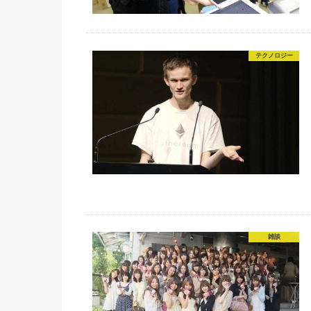
テクノロジー
雑談