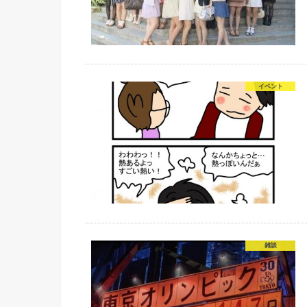
イベント
雑談