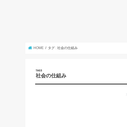
HOME
タグ : 社会の仕組み
社会の仕組み