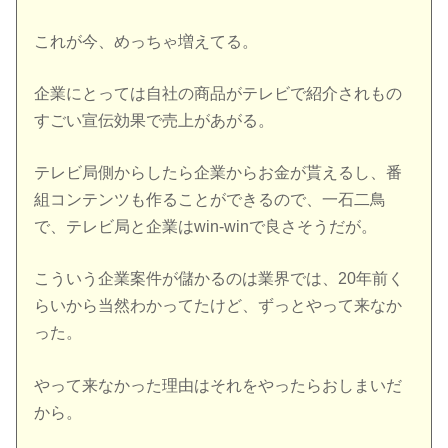
これが今、めっちゃ増えてる。
企業にとっては自社の商品がテレビで紹介されもの
すごい宣伝効果で売上があがる。
テレビ局側からしたら企業からお金が貰えるし、番
組コンテンツも作ることができるので、一石二鳥
で、テレビ局と企業はwin-winで良さそうだが。
こういう企業案件が儲かるのは業界では、20年前く
らいから当然わかってたけど、ずっとやって来なか
った。
やって来なかった理由はそれをやったらおしまいだ
から。