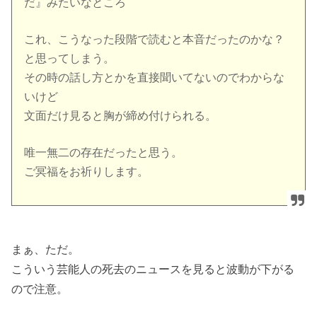
だ』みたいなところ
これ、こうなった段階で読むと本音だったのかな？
と思ってしまう。
その時の話し方とかを直接聞いてないのでわからな
いけど
文面だけ見ると胸が締め付けられる。
唯一無二の存在だったと思う。
ご冥福をお祈りします。
まぁ、ただ。
こういう芸能人の死去のニュースを見ると波動が下がる
ので注意。