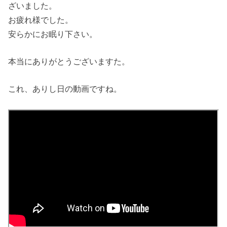
ざいました。
お疲れ様でした。
安らかにお眠り下さい。
本当にありがとうございますた。
これ、ありし日の動画ですね。