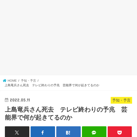
HOME
予知・予言
上島竜兵さん死去 テレビ終わりの予兆 芸能界で何が起きてるのか
2022.05.11
予知・予言
上島竜兵さん死去 テレビ終わりの予兆 芸
能界で何が起きてるのか