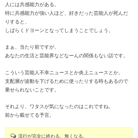
人には共感能力がある。
特に共感能力が強い人ほど、好きだった芸能人が死んだ
りすると、
しばらくドヨーンとなってしまうことでしょう。
まぁ、当たり前ですが、
あなたの生活と芸能界などなーんの関係もない話です。
こういう芸能人不幸ニュースとか炎上ニュースとか。
支配層が波動を下げるために使ったりする時もあるので
乗せられないことです。
それより、ワタスが気になったのはこれですね。
前から載せてる予言。
流行が完全に終わる。無くなる。