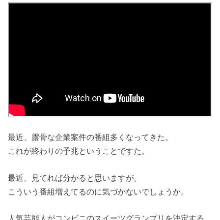
最近、露骨な企業案件の番組多くなってきた。
これが終わりの予兆ということですた。
最近、見てれば分かると思いますが。
こういう番組増えてるのに気づかないでしょうか。
人気芸能人がコンビニのスイーツグランプリを決定する