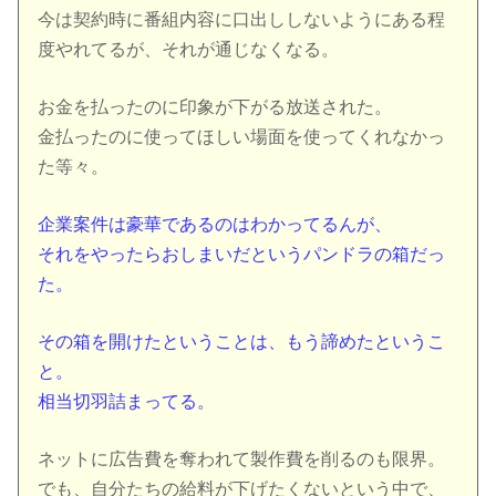
今は契約時に番組内容に口出ししないようにある程
度やれてるが、それが通じなくなる。
お金を払ったのに印象が下がる放送された。
金払ったのに使ってほしい場面を使ってくれなかっ
た等々。
企業案件は豪華であるのはわかってるんが、
それをやったらおしまいだというパンドラの箱だっ
た。
その箱を開けたということは、もう諦めたというこ
と。
相当切羽詰まってる。
ネットに広告費を奪われて製作費を削るのも限界。
でも、自分たちの給料が下げたくないという中で、