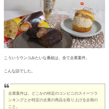
こういうウンコみたいな番組は、全て企業案件。
こんな話でした。
企業案件は、どこかの特定のコンビニのスイーツラ
ンキングとか特定の企業の商品を取り上げる企画の
こと。