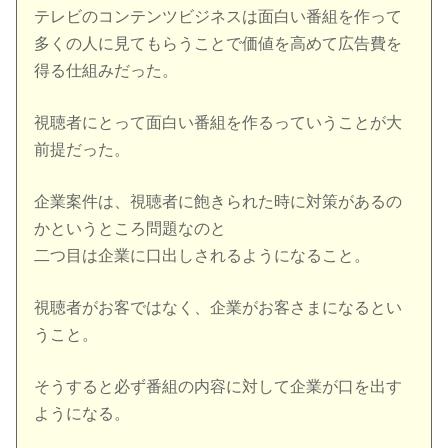
テレビのコンテンツビジネスは面白い番組を作って
多くの人に見てもらうことで価値を高めて広告費を
得る仕組みだった。
視聴者にとって面白い番組を作るっていうことが大
前提だった。
企業案件は、視聴者に飽きられた時に対策があるの
かというところ問題なのと
二つ目は企業に口出しされるようになること。
視聴者がお客ではなく、企業がお客さまになるとい
うこと。
そうすると必ず番組の内容に対して企業が口を出す
ようになる。