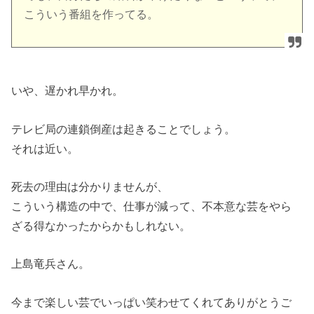
こういう番組を作ってる。
いや、遅かれ早かれ。
テレビ局の連鎖倒産は起きることでしょう。
それは近い。
死去の理由は分かりませんが、
こういう構造の中で、仕事が減って、不本意な芸をやら
ざる得なかったからかもしれない。
上島竜兵さん。
今まで楽しい芸でいっぱい笑わせてくれてありがとうご