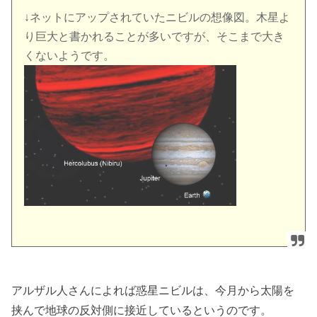
↓ネットにアップされていたニビルの想像図。木星よ
り巨大と書かれることが多いですが、そこまで大き
くないようです。
アルザル人さんによれば惑星ニビルは、今月から太陽を
挟んで地球の反対側に接近しているというのです。