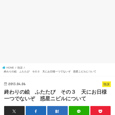
HOME
陰謀
終わりの絵 ふたたび その３ 天にお日様一つでないぞ 惑星ニビルについて
2013.04.06
陰謀
終わりの絵 ふたたび その３ 天にお日様
一つでないぞ 惑星ニビルについて