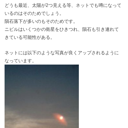
どうも最近、太陽が2つ見える等、ネットでも噂になって
いるのはそのためでしょう。
隕石落下が多いのもそのためです。
ニビルはいくつかの衛星をひきつれ、隕石も引き連れて
きている可能性がある。
ネットには以下のような写真が良くアップされるように
なっています。