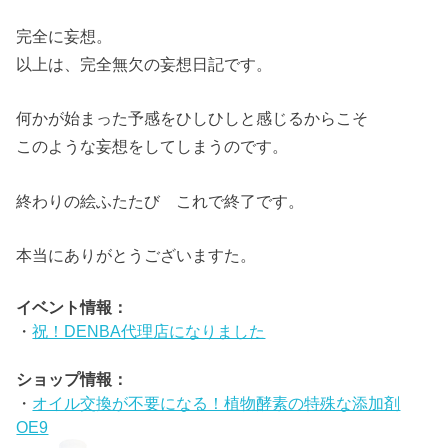
完全に妄想。
以上は、完全無欠の妄想日記です。
何かが始まった予感をひしひしと感じるからこそ
このような妄想をしてしまうのです。
終わりの絵ふたたび これで終了です。
本当にありがとうございますた。
イベント情報：
・
祝！DENBA代理店になりました
ショップ情報：
・
オイル交換が不要になる！植物酵素の特殊な添加剤
OE9