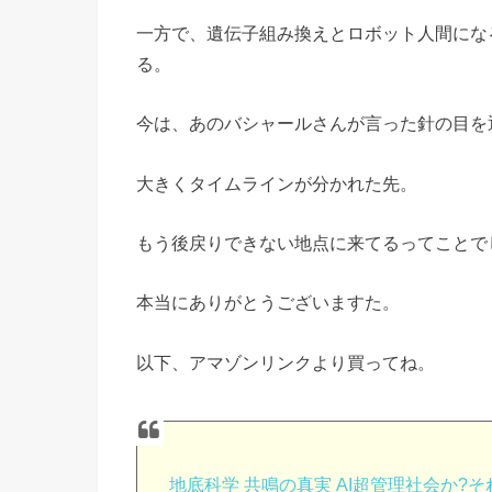
一方で、遺伝子組み換えとロボット人間にな
る。
今は、あのバシャールさんが言った針の目を
大きくタイムラインが分かれた先。
もう後戻りできない地点に来てるってことで
本当にありがとうございますた。
以下、アマゾンリンクより買ってね。
地底科学 共鳴の真実 AI超管理社会か?