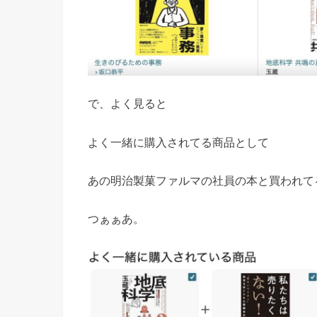
で、よく見ると
よく一緒に購入されてる商品として
あの明治製菓ファルマの社員の本と買われて
つぁぁあ。