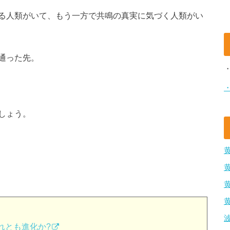
る人類がいて、もう一方で共鳴の真実に気づく人類がい
通った先。
しょう。
それとも進化か?