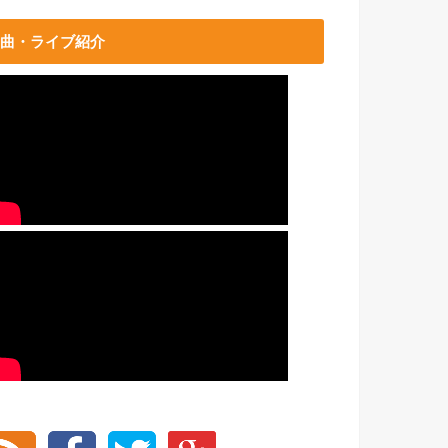
曲・ライブ紹介