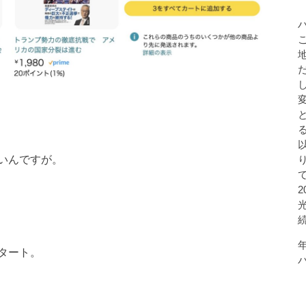
いんですが。
タート。