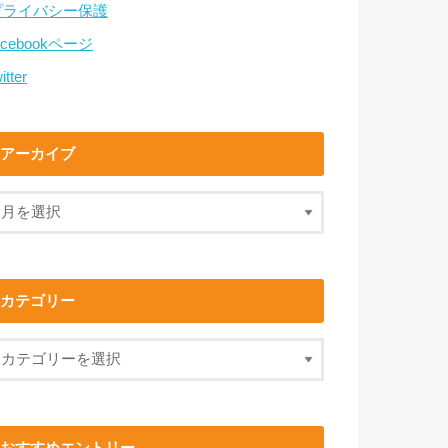
プライバシー保護
acebookページ
itter
アーカイブ
カテゴリー
おすすめエントリー