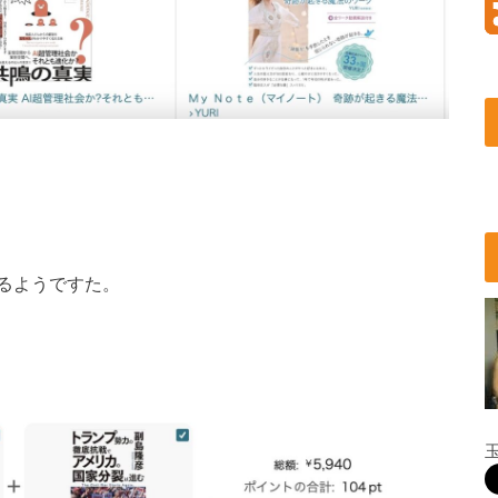
るようですた。