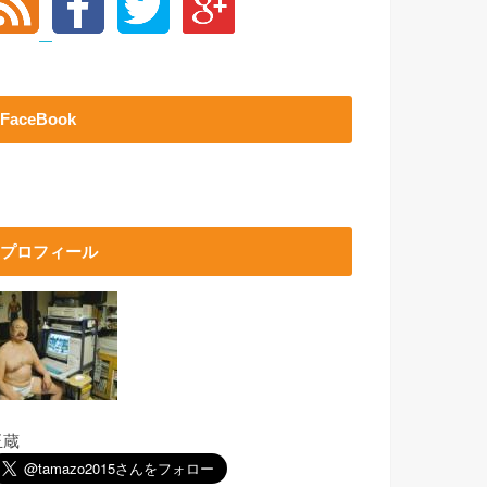
FaceBook
プロフィール
玉蔵