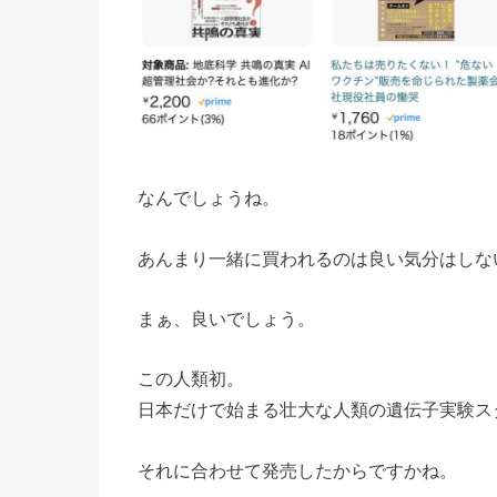
なんでしょうね。
あんまり一緒に買われるのは良い気分はしな
まぁ、良いでしょう。
この人類初。
日本だけで始まる壮大な人類の遺伝子実験ス
それに合わせて発売したからですかね。