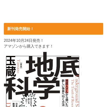
新刊発売開始！
2024年10月24日発売！
アマゾンから購入できます！