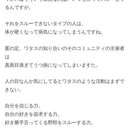
るんですが。
それをスルーできないタイプの人は、
体が硬くなって病気になってしまうんですね。
案の定、ワタスの知り合いのそのコミュニティの主催者
は
真面目過ぎてうつ病になってしまいますた。
人の目なんか気にしてるとワタスのような活動はまずで
きない。
自分を信じる力。
自分の好きを追求する力。
好き勝手言ってくる野郎をスルーする力。