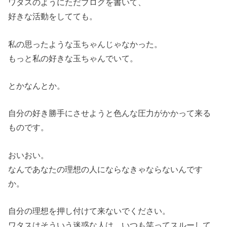
ワタスのようにただブログを書いて、
好きな活動をしてても。
私の思ったような玉ちゃんじゃなかった。
もっと私の好きな玉ちゃんでいて。
とかなんとか。
自分の好き勝手にさせようと色んな圧力がかかって来る
ものです。
おいおい。
なんであなたの理想の人にならなきゃならないんです
か。
自分の理想を押し付けて来ないでください。
ワタスはそういう迷惑な人は、いつも笑ってスルーして