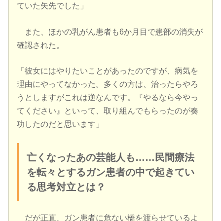
ていた矢先でした」
また、ほかの乳がん患者も6か月目で患部の消失が
確認された。
「彼女にはやりたいことがあったのですが、病気を
理由にやってなかった。多くの方は、治ったらやろ
うとしますがこれは逆なんです。『やるなら今やっ
てください』といって、取り組んでもらったのが奏
功したのだと思います」
亡くなったあの芸能人も……民間療法
を転々とするガン患者の中で起きてい
る思考対立とは？
だが正直、ガン患者に危ない橋を渡らせているよ