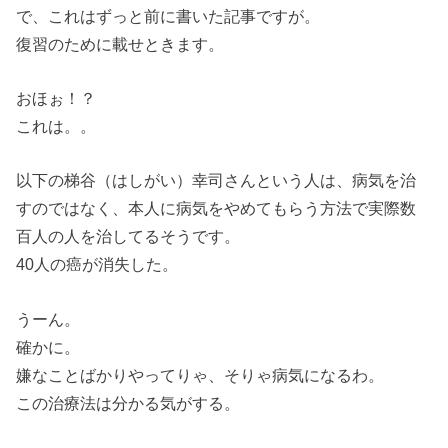
で、これはずっと前に書いた記事ですが。
復習のために載せときます。
おほぉ！？
これは。。
以下の梯谷（はしがい）幸司さんという人は、病気を治
すのではなく、本人に病気をやめてもらう方法で実際数
百人の人を治してるそうです。
40人の癌が消失した。
うーん。
確かに。
嫌なことばかりやってりゃ、そりゃ病気になるわ。
この治療法は分かる気がする。