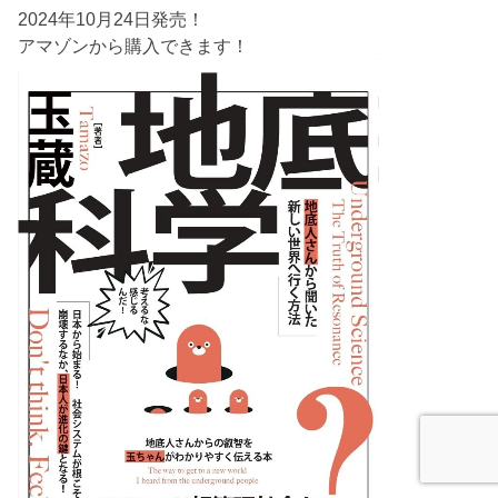
2024年10月24日発売！
アマゾンから購入できます！