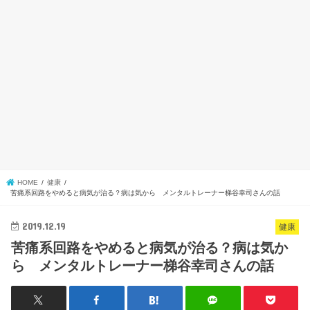
HOME
健康
苦痛系回路をやめると病気が治る？病は気から メンタルトレーナー梯谷幸司さんの話
2019.12.19
健康
苦痛系回路をやめると病気が治る？病は気か
ら メンタルトレーナー梯谷幸司さんの話