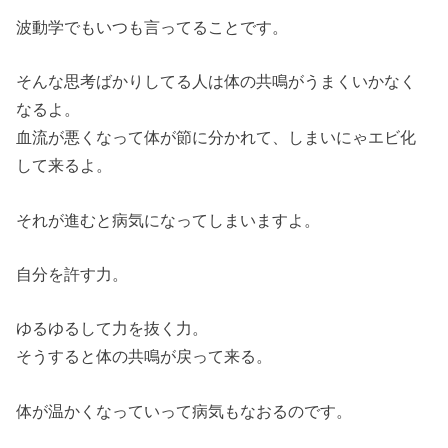
波動学でもいつも言ってることです。
そんな思考ばかりしてる人は体の共鳴がうまくいかなく
なるよ。
血流が悪くなって体が節に分かれて、しまいにゃエビ化
して来るよ。
それが進むと病気になってしまいますよ。
自分を許す力。
ゆるゆるして力を抜く力。
そうすると体の共鳴が戻って来る。
体が温かくなっていって病気もなおるのです。