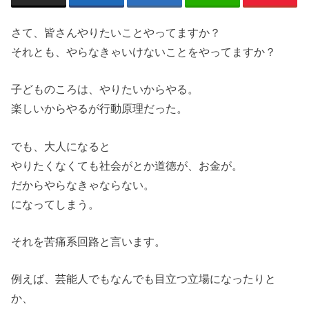
さて、皆さんやりたいことやってますか？
それとも、やらなきゃいけないことをやってますか？
子どものころは、やりたいからやる。
楽しいからやるが行動原理だった。
でも、大人になると
やりたくなくても社会がとか道徳が、お金が。
だからやらなきゃならない。
になってしまう。
それを苦痛系回路と言います。
例えば、芸能人でもなんでも目立つ立場になったりと
か、