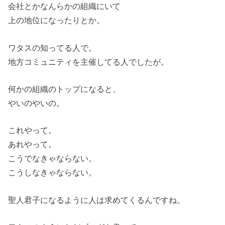
会社とかなんらかの組織にいて
上の地位になったりとか。
ワタスの知ってる人で。
地方コミュニティを主催してる人でしたが。
何かの組織のトップになると、
やいのやいの。
これやって。
あれやって。
こうでなきゃならない。
こうしなきゃならない。
聖人君子になるように人は求めてくるんですね。