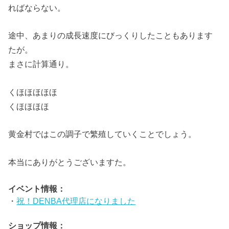
ればならない。
途中、あまりの成長速度にびっくりしたこともあります
たが。
まさに計算通り。
くほほほほほ
くほほほほ
黄金村ではこの調子で繁殖していくことでしょう。
本当にありがとうございますた。
イベント情報：
・
祝！DENBA代理店になりました
ショップ情報：