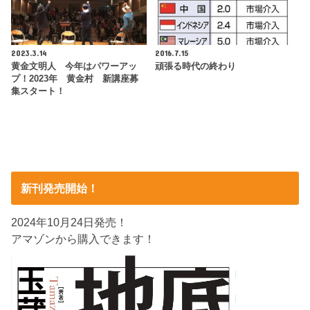
2023.3.14
2016.7.15
黄金文明人 今年はパワーアッ
頑張る時代の終わり
プ！2023年 黄金村 新講座募
集スタート！
新刊発売開始！
2024年10月24日発売！
アマゾンから購入できます！