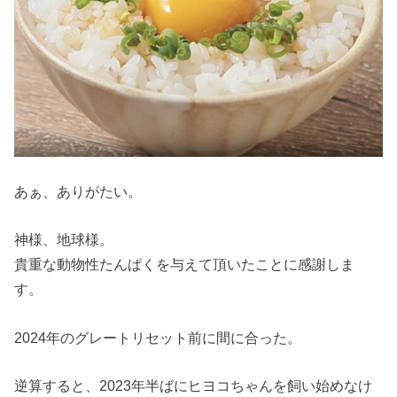
あぁ、ありがたい。
神様、地球様。
貴重な動物性たんぱくを与えて頂いたことに感謝しま
す。
2024年のグレートリセット前に間に合った。
逆算すると、2023年半ばにヒヨコちゃんを飼い始めなけ