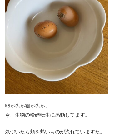
卵が先か鶏が先か。
今、生物の輪廻転生に感動してます。
気づいたら頬を熱いものが流れていますた。