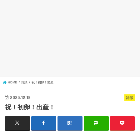
HOME
雑談
祝！初卵！出産！
2023.12.18
雑談
祝！初卵！出産！