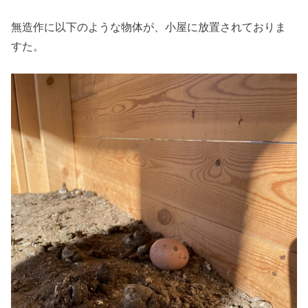
無造作に以下のような物体が、小屋に放置されておりま
すた。