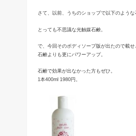
さて、以前、うちのショップで以下のような
とっても不思議な光触媒石鹸。
で、今回そのボディソープ版が出たので載せ
石鹸よりも更にパワーアップ。
石鹸で効果が出なかった方もぜひ。
1本400ml 1980円。