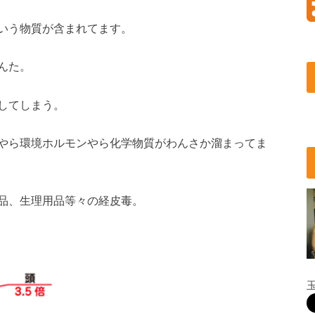
いう物質が含まれてます。
んた。
してしまう。
やら環境ホルモンやら化学物質がわんさか溜まってま
品、生理用品等々の経皮毒。