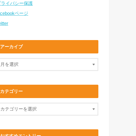
プライバシー保護
acebookページ
itter
アーカイブ
カテゴリー
おすすめエントリー