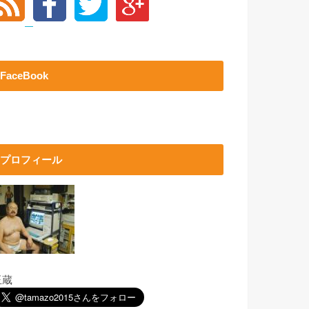
FaceBook
プロフィール
玉蔵