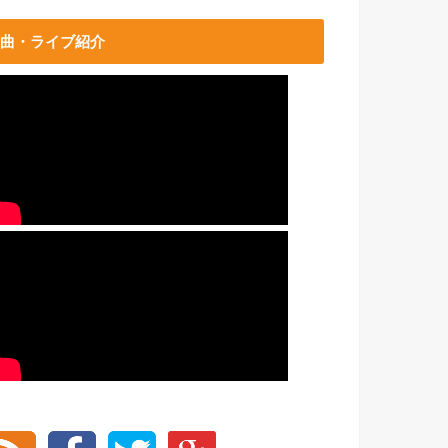
曲・ライブ紹介