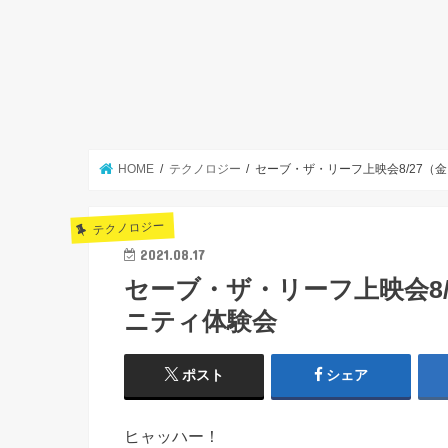
HOME
テクノロジー
セーブ・ザ・リーフ上映会8/27（
テクノロジー
2021.08.17
セーブ・ザ・リーフ上映会8
ニティ体験会
ポスト
シェア
ヒャッハー！