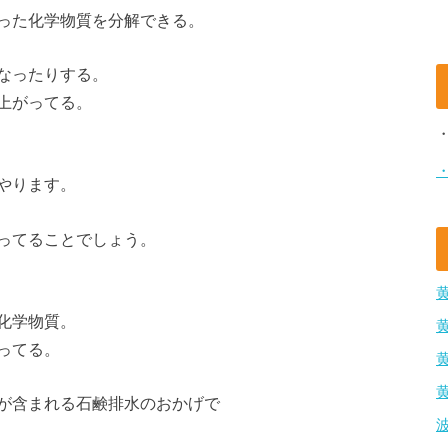
った化学物質を分解できる。
なったりする。
上がってる。
やります。
ってることでしょう。
化学物質。
ってる。
が含まれる石鹸排水のおかげで