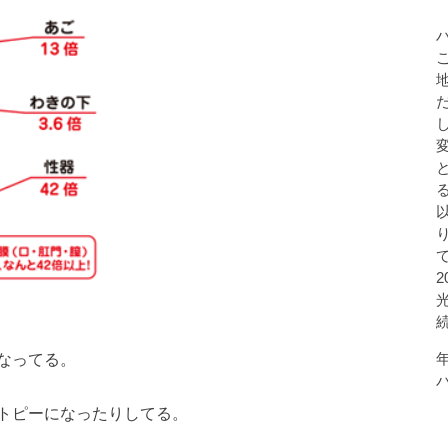
なってる。
トピーになったりしてる。