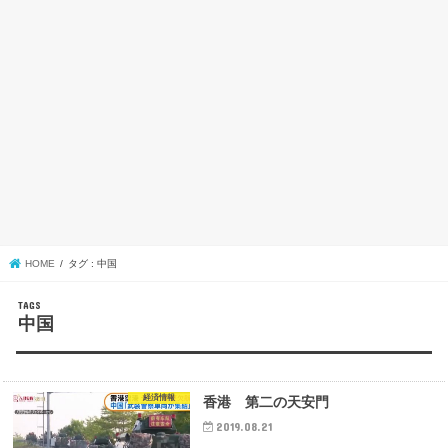
HOME
タグ : 中国
中国
経済情報
香港 第二の天安門
2019.08.21