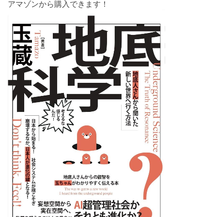
アマゾンから購入できます！