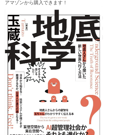
アマゾンから購入できます！