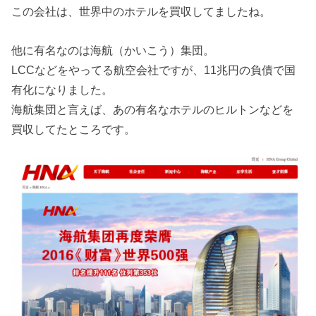
この会社は、世界中のホテルを買収してましたね。
他に有名なのは海航（かいこう）集団。
LCCなどをやってる航空会社ですが、11兆円の負債で国
有化になりました。
海航集団と言えば、あの有名なホテルのヒルトンなどを
買収してたところです。