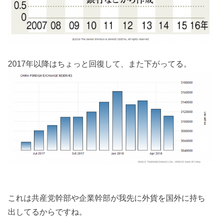
2017年以降はちょっと回復して、また下がってる。
これは共産党幹部や企業幹部が我先に外貨を国外に持ち
出してるからですね。