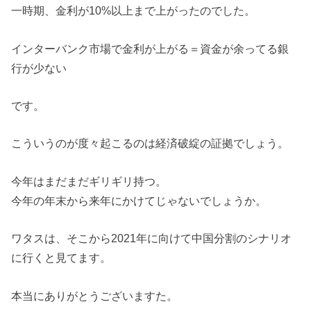
一時期、金利が10%以上まで上がったのでした。
インターバンク市場で金利が上がる＝資金が余ってる銀
行が少ない
です。
こういうのが度々起こるのは経済破綻の証拠でしょう。
今年はまだまだギリギリ持つ。
今年の年末から来年にかけてじゃないでしょうか。
ワタスは、そこから2021年に向けて中国分割のシナリオ
に行くと見てます。
本当にありがとうございますた。