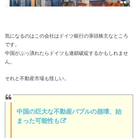
気になるのはこの会社はドイツ銀行の筆頭株主なところ
です。
中国がぶっ潰れたらドイツも連鎖破綻するかもしれませ
ん。
それと不動産市場も怪しい。
中国の巨大な不動産バブルの崩壊、始
まった可能性も