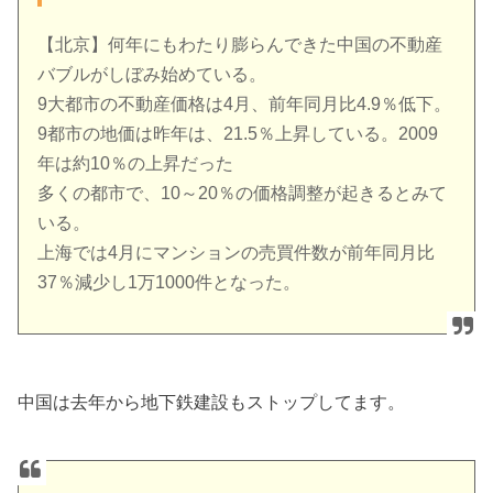
【北京】何年にもわたり膨らんできた中国の不動産
バブルがしぼみ始めている。
9大都市の不動産価格は4月、前年同月比4.9％低下。
9都市の地価は昨年は、21.5％上昇している。2009
年は約10％の上昇だった
多くの都市で、10～20％の価格調整が起きるとみて
いる。
上海では4月にマンションの売買件数が前年同月比
37％減少し1万1000件となった。
中国は去年から地下鉄建設もストップしてます。