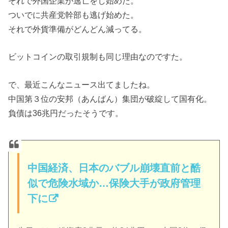
それで外国企業が逃亡をし始めた。
ついでに共産党幹部も逃げ始めた。
それで外貨準備がどんどん減ってる。
ビットコインの取引規制も同じ理由なのですた。
で、最近こんなニュース出てましたね。
中国第３位の安邦（あんばん）集団が破綻して国有化。
負債は36兆円だったそうです。
中国経済、日本のバブル崩壊直前と酷
似で危険水域か…保険大手が政府管理
下に