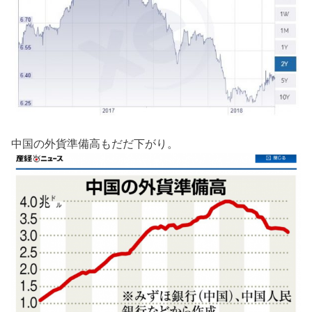
中国の外貨準備高もだだ下がり。