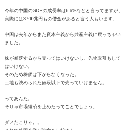
今年の中国のGDPの成長率は6.6%などと言ってますが、
実際には3700兆円もの借金があると言う人もいます。
中国は去年からまた資本主義から共産主義に戻っちゃい
ました。
株が暴落するから売ってはいけないし、先物取引もして
はいけない。
そのため株価は下がらなくなった。
土地も決められた値段以下で売っていけません。
ってあんた。
そりゃ市場経済を止めたってことでしょう。
ダメだこりゃ。。