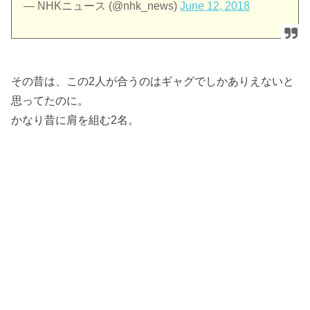
— NHKニュース (@nhk_news)
June 12, 2018
その昔は、この2人が合うのはギャグでしかありえないと
思ってたのに。
かなり昔に肩を組む2名。