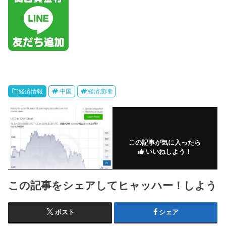
経済情報
中国
経済崩壊
この記事が気に入ったら
いいねしよう！
この記事をシェアしてヒャッハー！しよう
ポスト
シェア