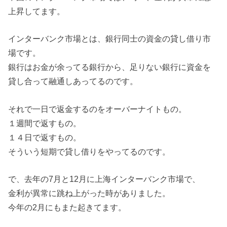
上昇してます。
インターバンク市場とは、銀行同士の資金の貸し借り市
場です。
銀行はお金が余ってる銀行から、足りない銀行に資金を
貸し合って融通しあってるのです。
それで一日で返金するのをオーバーナイトもの。
１週間で返すもの。
１４日で返すもの。
そういう短期で貸し借りをやってるのです。
で、去年の7月と12月に上海インターバンク市場で、
金利が異常に跳ね上がった時がありました。
今年の2月にもまた起きてます。