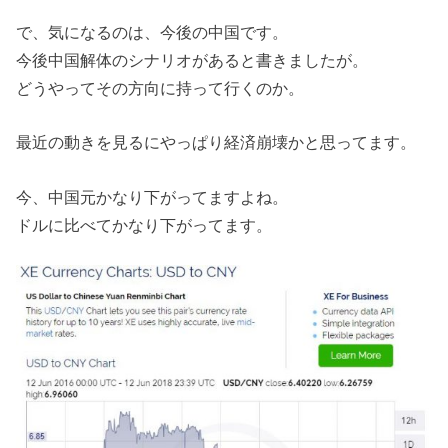
で、気になるのは、今後の中国です。
今後中国解体のシナリオがあると書きましたが。
どうやってその方向に持って行くのか。
最近の動きを見るにやっぱり経済崩壊かと思ってます。
今、中国元かなり下がってますよね。
ドルに比べてかなり下がってます。