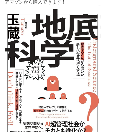
アマゾンから購入できます！