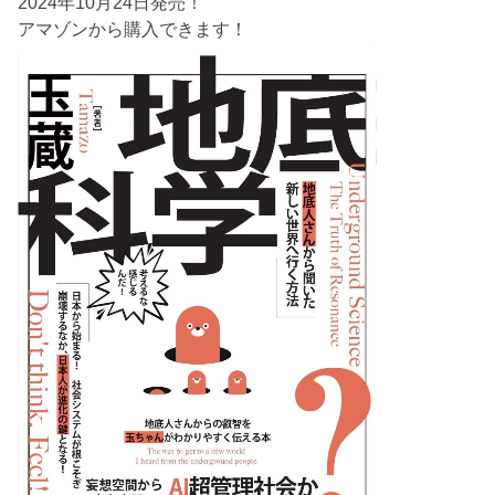
2024年10月24日発売！
アマゾンから購入できます！