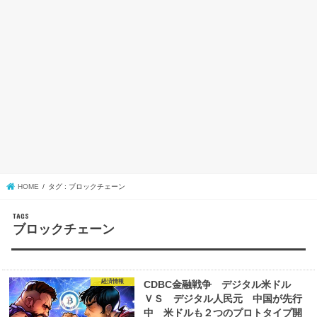
HOME
タグ : ブロックチェーン
ブロックチェーン
経済情報
CDBC金融戦争 デジタル米ドル
ＶＳ デジタル人民元 中国が先行
中 米ドルも２つのプロトタイプ開