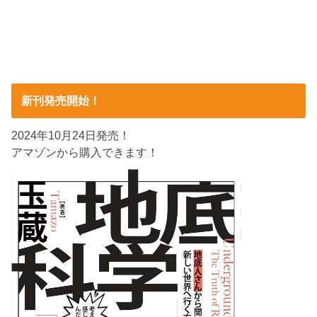
新刊発売開始！
2024年10月24日発売！
アマゾンから購入できます！