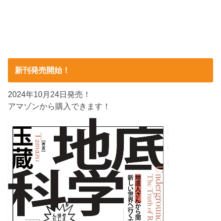
新刊発売開始！
2024年10月24日発売！
アマゾンから購入できます！