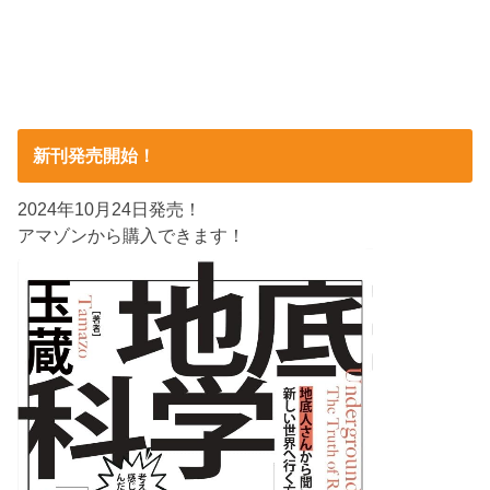
新刊発売開始！
2024年10月24日発売！
アマゾンから購入できます！