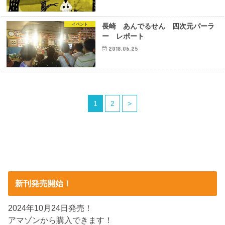
イベント
長崎 あんでるせん 四次元パーラ
ー レポート
2018.06.25
1
2
>
新刊発売開始！
2024年10月24日発売！
アマゾンから購入できます！