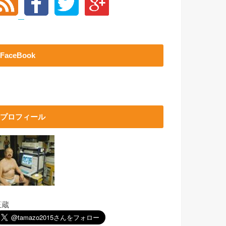
FaceBook
プロフィール
玉蔵