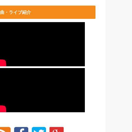
曲・ライブ紹介