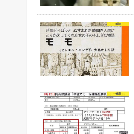
雑談
健康