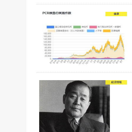
健康
経済情報