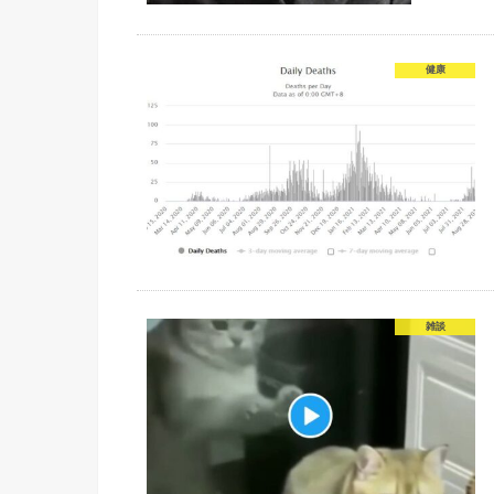
健康
雑談