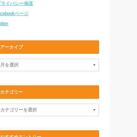
プライバシー保護
acebookページ
itter
アーカイブ
カテゴリー
おすすめエントリー