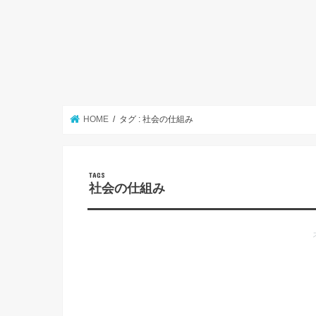
HOME
タグ : 社会の仕組み
社会の仕組み